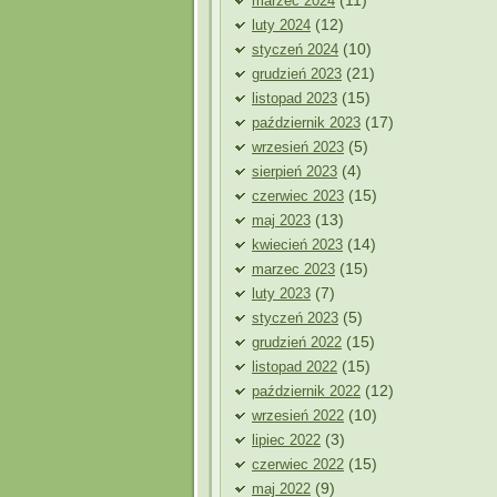
(11)
marzec 2024
(12)
luty 2024
(10)
styczeń 2024
(21)
grudzień 2023
(15)
listopad 2023
(17)
październik 2023
(5)
wrzesień 2023
(4)
sierpień 2023
(15)
czerwiec 2023
(13)
maj 2023
(14)
kwiecień 2023
(15)
marzec 2023
(7)
luty 2023
(5)
styczeń 2023
(15)
grudzień 2022
(15)
listopad 2022
(12)
październik 2022
(10)
wrzesień 2022
(3)
lipiec 2022
(15)
czerwiec 2022
(9)
maj 2022