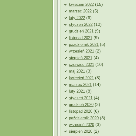
(15)
kwiecień 2022
(5)
marzec 2022
(6)
luty 2022
(10)
styczeń 2022
(9)
grudzień 2021
(9)
listopad 2021
(5)
październik 2021
(2)
wrzesień 2021
(4)
sierpień 2021
(10)
czerwiec 2021
(3)
maj 2021
(8)
kwiecień 2021
(14)
marzec 2021
(8)
luty 2021
(4)
styczeń 2021
(3)
grudzień 2020
(6)
listopad 2020
(8)
październik 2020
(3)
wrzesień 2020
(2)
sierpień 2020