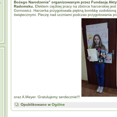
.
Bożego Narodzenia” organizowanym przez Fundację Akty
Radomsku.
Efektem ciężkiej pracy na zbiórce harcerskiej jest
Gornowicz. Harcerka przygotowała piękną bombkę ozdobioną
świątecznymi. Pieczę nad uczniami podczas przygotowania pr
oraz A.Meyer. Gratulujemy serdecznie!!!
Opublikowano w
Ogólne