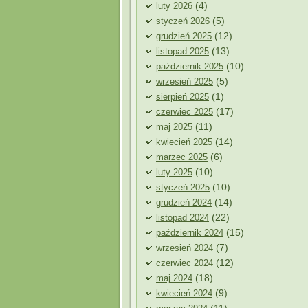
(4)
luty 2026
(5)
styczeń 2026
(12)
grudzień 2025
(13)
listopad 2025
(10)
październik 2025
(5)
wrzesień 2025
(1)
sierpień 2025
(17)
czerwiec 2025
(11)
maj 2025
(14)
kwiecień 2025
(6)
marzec 2025
(10)
luty 2025
(10)
styczeń 2025
(14)
grudzień 2024
(22)
listopad 2024
(15)
październik 2024
(7)
wrzesień 2024
(12)
czerwiec 2024
(18)
maj 2024
(9)
kwiecień 2024