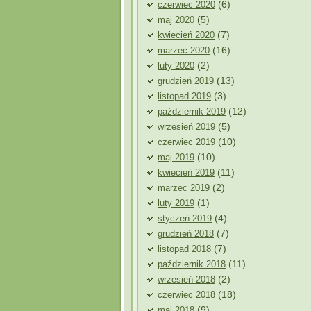
(6)
czerwiec 2020
(5)
maj 2020
(7)
kwiecień 2020
(16)
marzec 2020
(2)
luty 2020
(13)
grudzień 2019
(3)
listopad 2019
(12)
październik 2019
(5)
wrzesień 2019
(10)
czerwiec 2019
(10)
maj 2019
(11)
kwiecień 2019
(2)
marzec 2019
(1)
luty 2019
(4)
styczeń 2019
(7)
grudzień 2018
(7)
listopad 2018
(11)
październik 2018
(2)
wrzesień 2018
(18)
czerwiec 2018
(9)
maj 2018