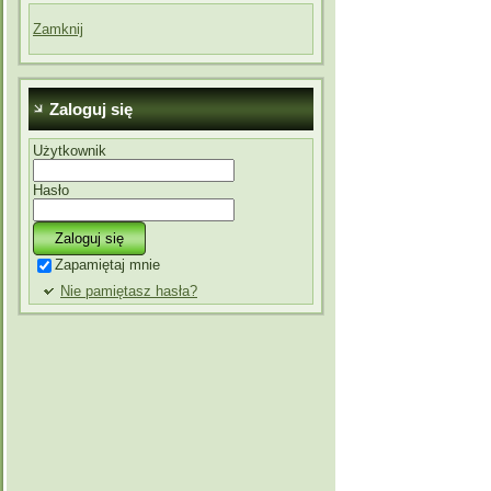
Zamknij
Zaloguj się
Użytkownik
Hasło
Zapamiętaj mnie
Nie pamiętasz hasła?