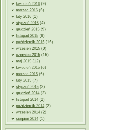
(9)
kwiecień 2016
(6)
marzec 2016
(1)
luty 2016
(4)
styczeń 2016
(9)
grudzień 2015
(8)
listopad 2015
(16)
październik 2015
(8)
wrzesień 2015
(15)
czerwiec 2015
(12)
maj 2015
(6)
kwiecień 2015
(6)
marzec 2015
(7)
luty 2015
(2)
styczeń 2015
(2)
grudzień 2014
(2)
listopad 2014
(2)
październik 2014
(2)
wrzesień 2014
(1)
sierpień 2014