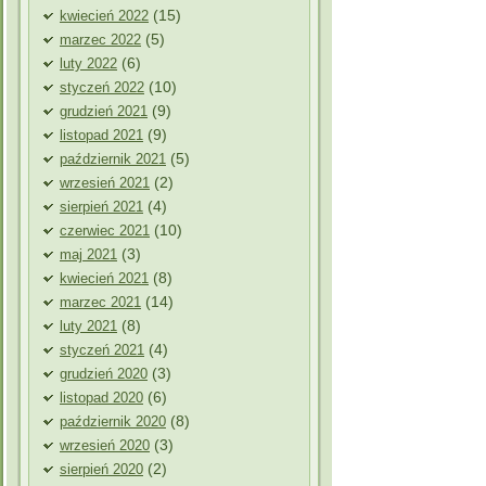
(15)
kwiecień 2022
(5)
marzec 2022
(6)
luty 2022
(10)
styczeń 2022
(9)
grudzień 2021
(9)
listopad 2021
(5)
październik 2021
(2)
wrzesień 2021
(4)
sierpień 2021
(10)
czerwiec 2021
(3)
maj 2021
(8)
kwiecień 2021
(14)
marzec 2021
(8)
luty 2021
(4)
styczeń 2021
(3)
grudzień 2020
(6)
listopad 2020
(8)
październik 2020
(3)
wrzesień 2020
(2)
sierpień 2020