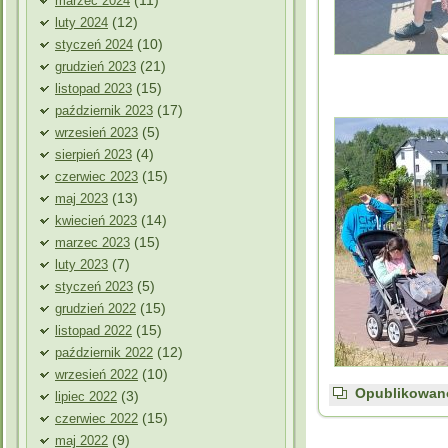
(11)
marzec 2024
(12)
luty 2024
(10)
styczeń 2024
(21)
grudzień 2023
(15)
listopad 2023
(17)
październik 2023
(5)
wrzesień 2023
(4)
sierpień 2023
(15)
czerwiec 2023
(13)
maj 2023
(14)
kwiecień 2023
(15)
marzec 2023
(7)
luty 2023
(5)
styczeń 2023
(15)
grudzień 2022
(15)
listopad 2022
(12)
październik 2022
(10)
wrzesień 2022
Opublikowan
(3)
lipiec 2022
(15)
czerwiec 2022
(9)
maj 2022