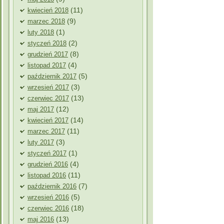
(11)
kwiecień 2018
(9)
marzec 2018
(1)
luty 2018
(2)
styczeń 2018
(8)
grudzień 2017
(4)
listopad 2017
(5)
październik 2017
(3)
wrzesień 2017
(13)
czerwiec 2017
(12)
maj 2017
(14)
kwiecień 2017
(11)
marzec 2017
(3)
luty 2017
(1)
styczeń 2017
(4)
grudzień 2016
(11)
listopad 2016
(7)
październik 2016
(5)
wrzesień 2016
(18)
czerwiec 2016
(13)
maj 2016