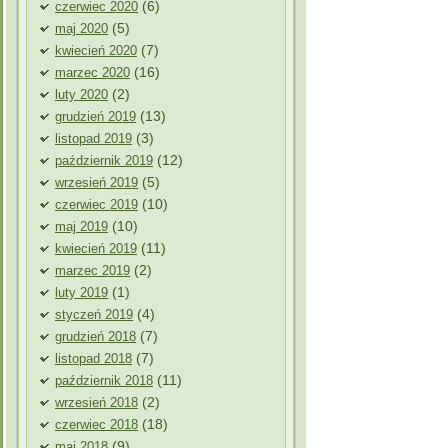
(6)
czerwiec 2020
(5)
maj 2020
(7)
kwiecień 2020
(16)
marzec 2020
(2)
luty 2020
(13)
grudzień 2019
(3)
listopad 2019
(12)
październik 2019
(5)
wrzesień 2019
(10)
czerwiec 2019
(10)
maj 2019
(11)
kwiecień 2019
(2)
marzec 2019
(1)
luty 2019
(4)
styczeń 2019
(7)
grudzień 2018
(7)
listopad 2018
(11)
październik 2018
(2)
wrzesień 2018
(18)
czerwiec 2018
(9)
maj 2018