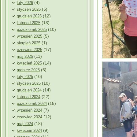
(4)
luty 2026
(5)
styczeń 2026
(12)
grudzień 2025
(13)
listopad 2025
(10)
październik 2025
(5)
wrzesień 2025
(1)
sierpień 2025
(17)
czerwiec 2025
(11)
maj 2025
(14)
kwiecień 2025
(6)
marzec 2025
(10)
luty 2025
(10)
styczeń 2025
(14)
grudzień 2024
(22)
listopad 2024
(15)
październik 2024
(7)
wrzesień 2024
(12)
czerwiec 2024
(18)
maj 2024
(9)
kwiecień 2024