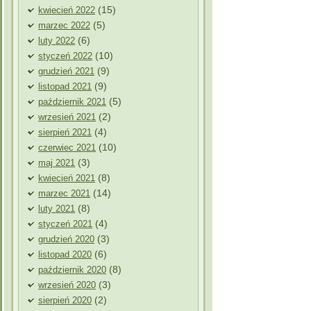
(15)
kwiecień 2022
(5)
marzec 2022
(6)
luty 2022
(10)
styczeń 2022
(9)
grudzień 2021
(9)
listopad 2021
(5)
październik 2021
(2)
wrzesień 2021
(4)
sierpień 2021
(10)
czerwiec 2021
(3)
maj 2021
(8)
kwiecień 2021
(14)
marzec 2021
(8)
luty 2021
(4)
styczeń 2021
(3)
grudzień 2020
(6)
listopad 2020
(8)
październik 2020
(3)
wrzesień 2020
(2)
sierpień 2020