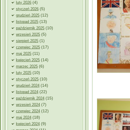
(4)
luty 2026
(5)
styczeń 2026
(12)
grudzień 2025
(13)
listopad 2025
(10)
październik 2025
(5)
wrzesień 2025
(1)
sierpień 2025
(17)
czerwiec 2025
(11)
maj 2025
(14)
kwiecień 2025
(6)
marzec 2025
(10)
luty 2025
(10)
styczeń 2025
(14)
grudzień 2024
(22)
listopad 2024
(15)
październik 2024
(7)
wrzesień 2024
(12)
czerwiec 2024
(18)
maj 2024
(9)
kwiecień 2024