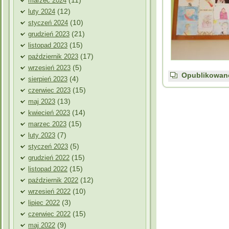
(11)
marzec 2024
(12)
luty 2024
(10)
styczeń 2024
(21)
grudzień 2023
(15)
listopad 2023
(17)
październik 2023
(5)
wrzesień 2023
Opublikowan
(4)
sierpień 2023
(15)
czerwiec 2023
(13)
maj 2023
(14)
kwiecień 2023
(15)
marzec 2023
(7)
luty 2023
(5)
styczeń 2023
(15)
grudzień 2022
(15)
listopad 2022
(12)
październik 2022
(10)
wrzesień 2022
(3)
lipiec 2022
(15)
czerwiec 2022
(9)
maj 2022