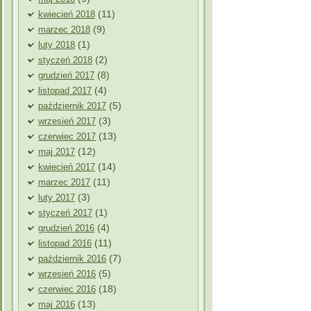
(11)
kwiecień 2018
(9)
marzec 2018
(1)
luty 2018
(2)
styczeń 2018
(8)
grudzień 2017
(4)
listopad 2017
(5)
październik 2017
(3)
wrzesień 2017
(13)
czerwiec 2017
(12)
maj 2017
(14)
kwiecień 2017
(11)
marzec 2017
(3)
luty 2017
(1)
styczeń 2017
(4)
grudzień 2016
(11)
listopad 2016
(7)
październik 2016
(5)
wrzesień 2016
(18)
czerwiec 2016
(13)
maj 2016