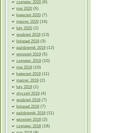
(6)
czerwiec 2020
(5)
maj 2020
(7)
kwiecień 2020
(16)
marzec 2020
(2)
luty 2020
(13)
grudzień 2019
(3)
listopad 2019
(12)
październik 2019
(5)
wrzesień 2019
(10)
czerwiec 2019
(10)
maj 2019
(11)
kwiecień 2019
(2)
marzec 2019
(1)
luty 2019
(4)
styczeń 2019
(7)
grudzień 2018
(7)
listopad 2018
(11)
październik 2018
(2)
wrzesień 2018
(18)
czerwiec 2018
(9)
maj 2018