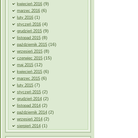
(9)
kwiecień 2016
(6)
marzec 2016
(1)
luty 2016
(4)
styczeń 2016
(9)
grudzień 2015
(8)
listopad 2015
(16)
październik 2015
(8)
wrzesień 2015
(15)
czerwiec 2015
(12)
maj 2015
(6)
kwiecień 2015
(6)
marzec 2015
(7)
luty 2015
(2)
styczeń 2015
(2)
grudzień 2014
(2)
listopad 2014
(2)
październik 2014
(2)
wrzesień 2014
(1)
sierpień 2014