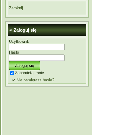
Zamknij
Zaloguj się
Użytkownik
Hasło
Zapamiętaj mnie
Nie pamiętasz hasła?